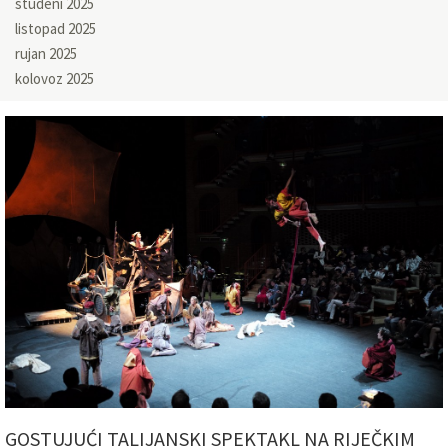
studeni 2025
listopad 2025
rujan 2025
kolovoz 2025
GOSTUJUĆI TALIJANSKI SPEKTAKL NA RIJEČKIM