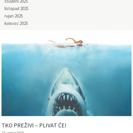
studeni 2025
listopad 2025
rujan 2025
kolovoz 2025
TKO PREŽIVI – PLIVAT ĆE!
17. srpnja 2015.