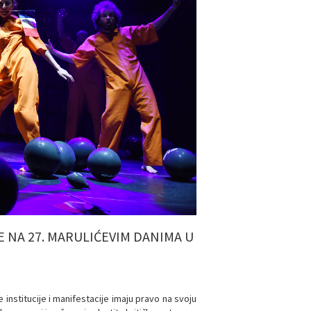
E NA 27. MARULIĆEVIM DANIMA U
e institucije i manifestacije imaju pravo na svoju