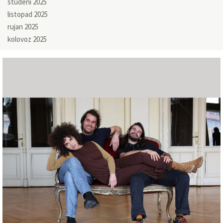
studeni 2025
listopad 2025
rujan 2025
kolovoz 2025