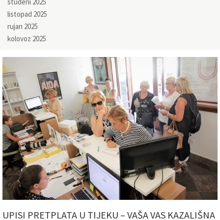
studeni 2025
listopad 2025
rujan 2025
kolovoz 2025
UPISI PRETPLATA U TIJEKU – VAŠA VAS KAZALIŠNA