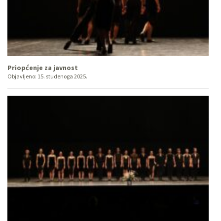
Priopćenje za javnost
Objavljeno:
15. studenoga 2025.