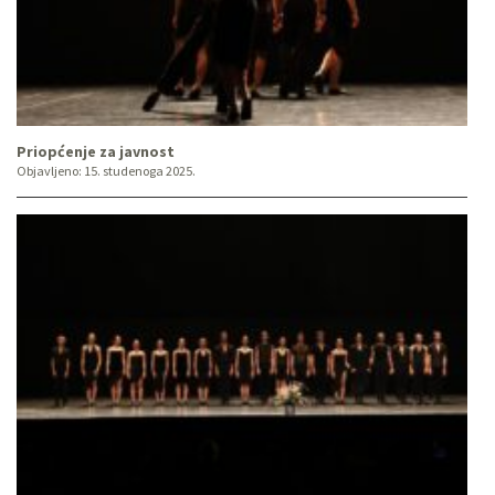
Priopćenje za javnost
Objavljeno:
15. studenoga 2025.