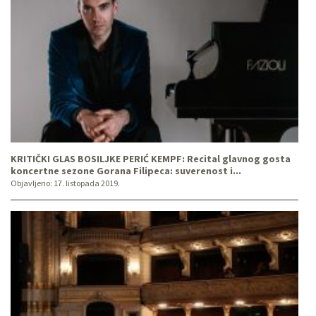
KRITIČKI GLAS BOSILJKE PERIĆ KEMPF: Recital glavnog gosta
koncertne sezone Gorana Filipeca: suverenost i...
Objavljeno:
17. listopada 2019.