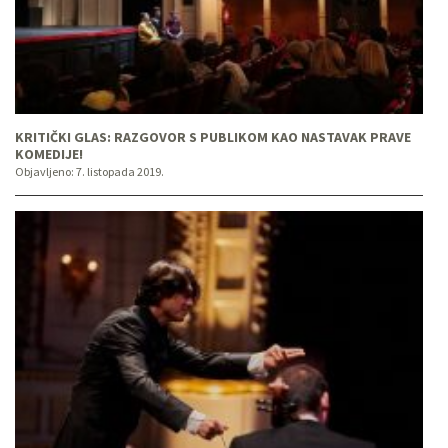
KRITIČKI GLAS: RAZGOVOR S PUBLIKOM KAO NASTAVAK PRAVE
KOMEDIJE!
Objavljeno:
7. listopada 2019.