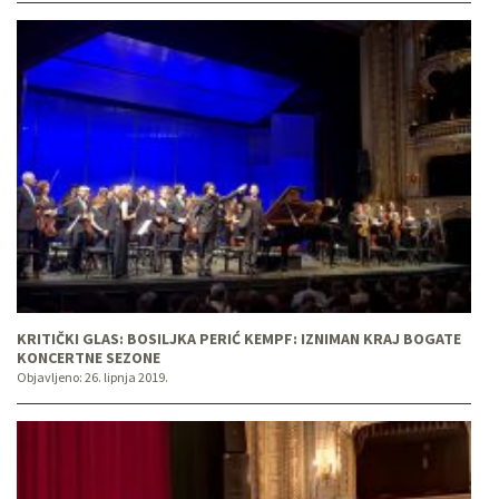
KRITIČKI GLAS: BOSILJKA PERIĆ KEMPF: IZNIMAN KRAJ BOGATE
KONCERTNE SEZONE
Objavljeno:
26. lipnja 2019.