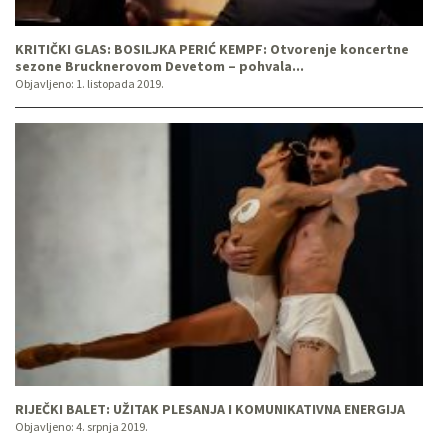
KRITIČKI GLAS: BOSILJKA PERIĆ KEMPF: Otvorenje koncertne
sezone Brucknerovom Devetom – pohvala...
Objavljeno:
1. listopada 2019.
RIJEČKI BALET: UŽITAK PLESANJA I KOMUNIKATIVNA ENERGIJA
Objavljeno:
4. srpnja 2019.