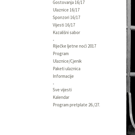
Gostovanja 16/17
Ulaznice 16/17
Sponzori 16/17
Vijesti 16/17
Kazališni sabor
Riječke ljetne noći 2017
Program
Ulaznice/Cjenik
Paketi ulaznica
Informacije
Sve vijesti
Kalendar
Program pretplate 26./27.