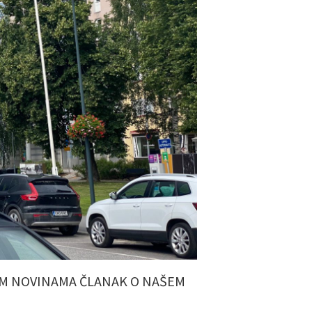
NIM NOVINAMA ČLANAK O NAŠEM