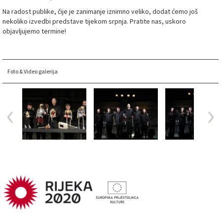
Na radost publike, čije je zanimanje iznimno veliko, dodat ćemo još
nekoliko izvedbi predstave tijekom srpnja. Pratite nas, uskoro
objavljujemo termine!
Foto & Video galerija