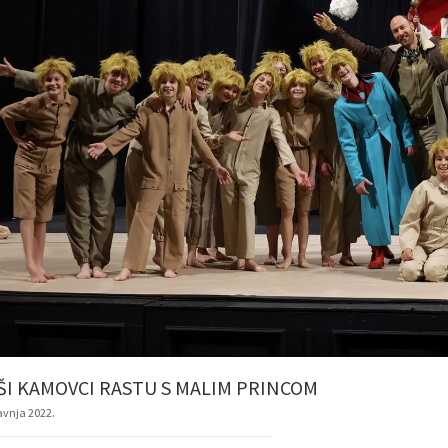
ŠI KAMOVCI RASTU S MALIM PRINCOM
ravnja 2022.