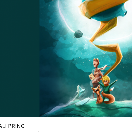
ALI PRINC