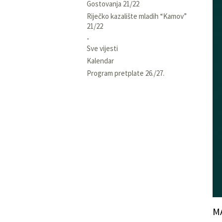
Gostovanja 21/22
Riječko kazalište mladih “Kamov”
21/22
Sve vijesti
Kalendar
Program pretplate 26./27.
M