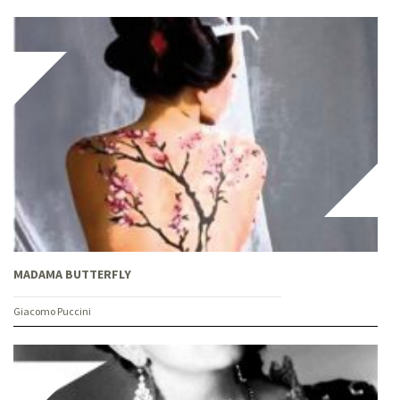
MADAMA BUTTERFLY
Giacomo Puccini