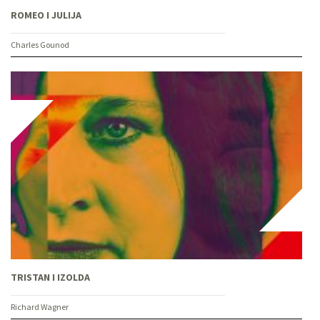
ROMEO I JULIJA
Charles Gounod
TRISTAN I IZOLDA
Richard Wagner