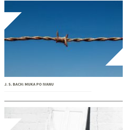
J. S. BACH: MUKA PO IVANU