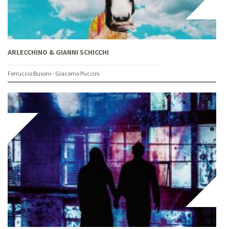
ARLECCHINO & GIANNI SCHICCHI
Ferruccio Busoni - Giacomo Puccini