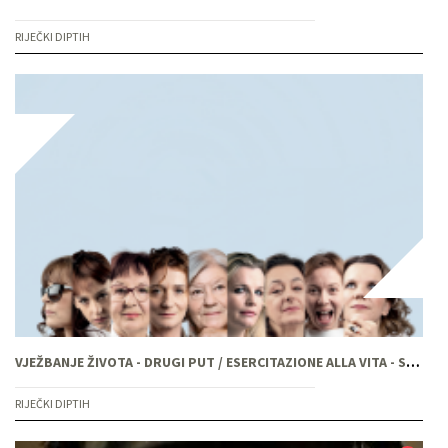
RIJEČKI DIPTIH
VJEŽBANJE ŽIVOTA - DRUGI PUT / ESERCITAZIONE ALLA VITA - SECONDA VOLTA
RIJEČKI DIPTIH