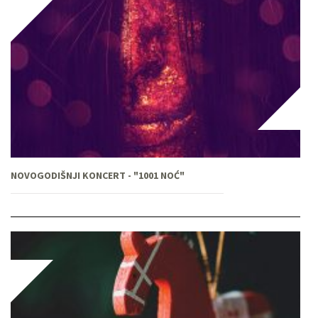
NOVOGODIŠNJI KONCERT - "1001 NOĆ"