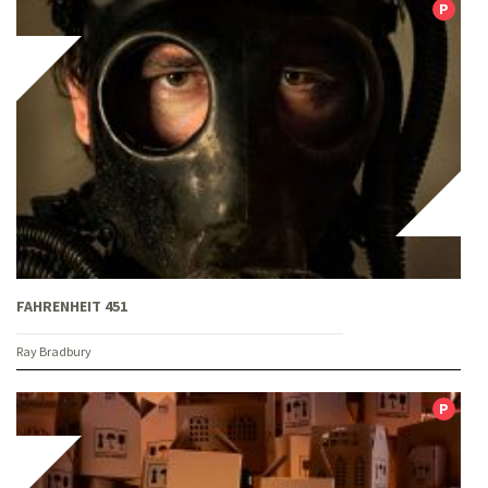
FAHRENHEIT 451
Ray Bradbury