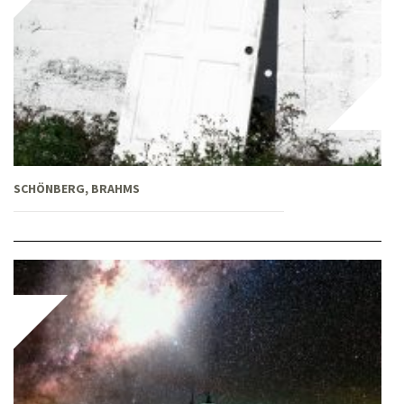
SCHÖNBERG, BRAHMS