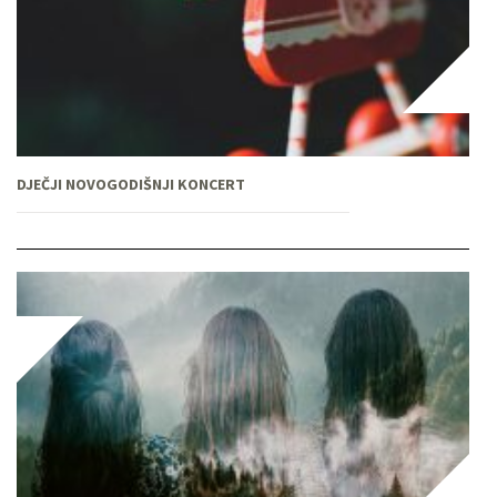
DJEČJI NOVOGODIŠNJI KONCERT