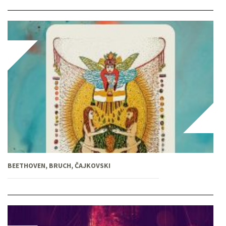
BEETHOVEN, BRUCH, ČAJKOVSKI