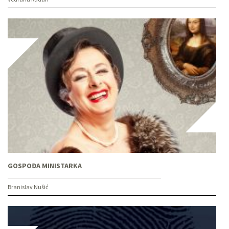
GOSPOĐA MINISTARKA
Branislav Nušić