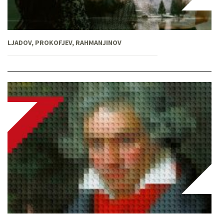
LJADOV, PROKOFJEV, RAHMANJINOV