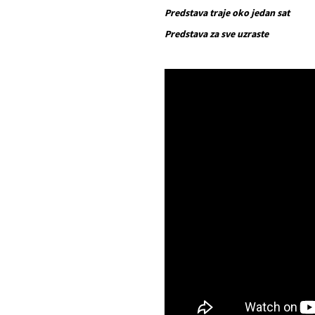
Predstava traje oko jedan sat
Predstava za sve uzraste