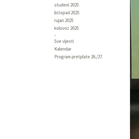
studeni 2025
listopad 2025
rujan 2025
kolovoz 2025
Sve vijesti
Kalendar
Program pretplate 26./27.