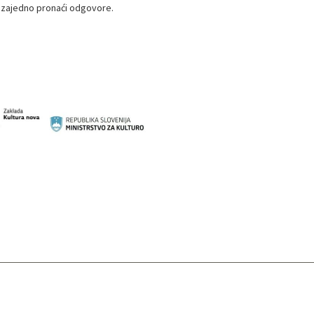
mo zajedno pronaći odgovore.