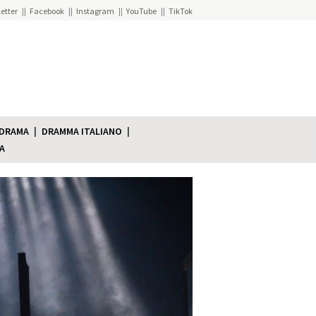
etter
Facebook
Instagram
YouTube
TikTok
 DRAMA
DRAMMA ITALIANO
A