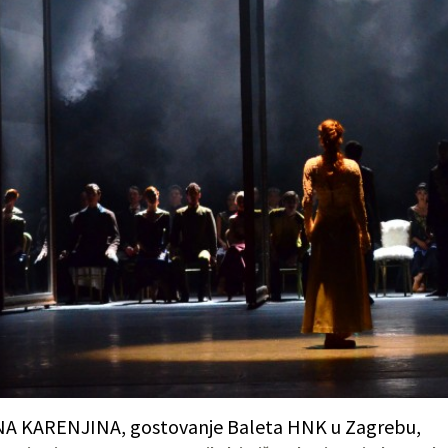
A KARENJINA, gostovanje Baleta HNK u Zagrebu,