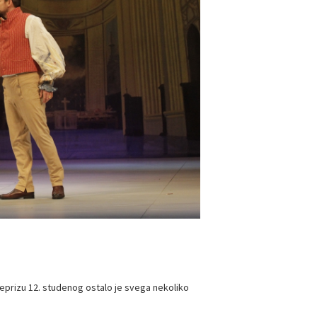
 reprizu 12. studenog ostalo je svega nekoliko