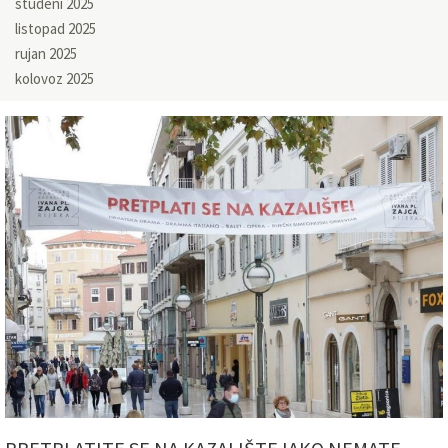
studeni 2025
listopad 2025
rujan 2025
kolovoz 2025