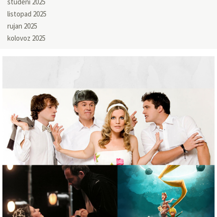
studeni 2025
listopad 2025
rujan 2025
kolovoz 2025