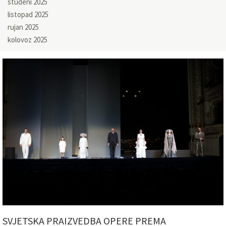
studeni 2025
listopad 2025
rujan 2025
kolovoz 2025
SVJETSKA PRAIZVEDBA OPERE PREMA