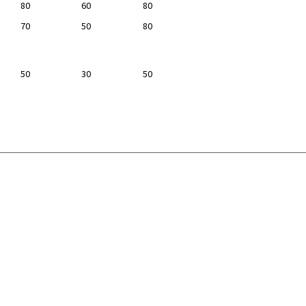
80
60
80
70
50
80
50
30
50