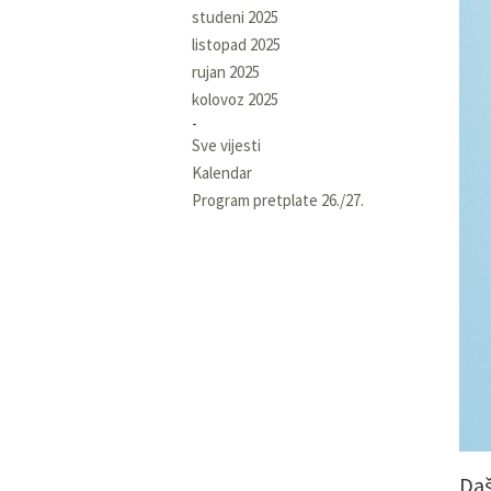
studeni 2025
listopad 2025
rujan 2025
kolovoz 2025
Sve vijesti
Kalendar
Program pretplate 26./27.
Daš