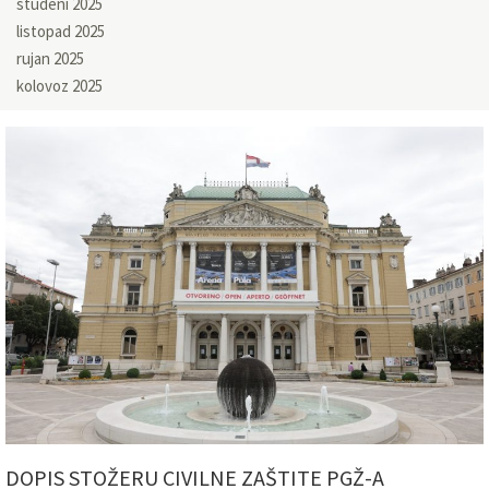
studeni 2025
listopad 2025
rujan 2025
kolovoz 2025
DOPIS STOŽERU CIVILNE ZAŠTITE PGŽ-A