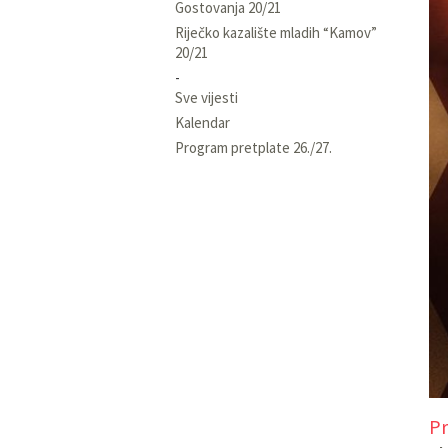
Gostovanja 20/21
Riječko kazalište mladih “Kamov”
20/21
Sve vijesti
Kalendar
Program pretplate 26./27.
Pr