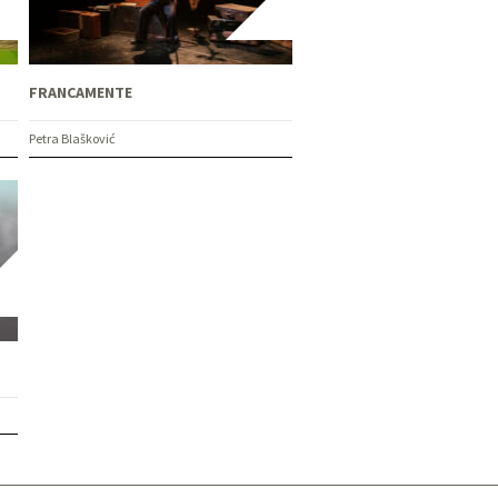
FRANCAMENTE
Petra Blašković