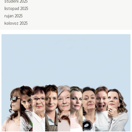
studeni 2025
listopad 2025
rujan 2025
kolovoz 2025