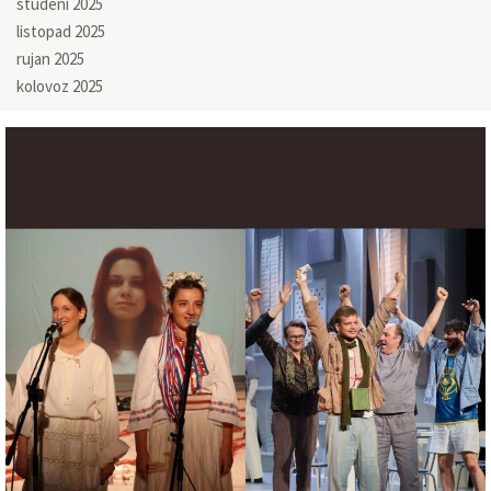
studeni 2025
listopad 2025
rujan 2025
kolovoz 2025