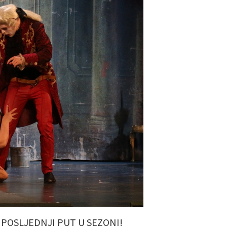
 POSLJEDNJI PUT U SEZONI!