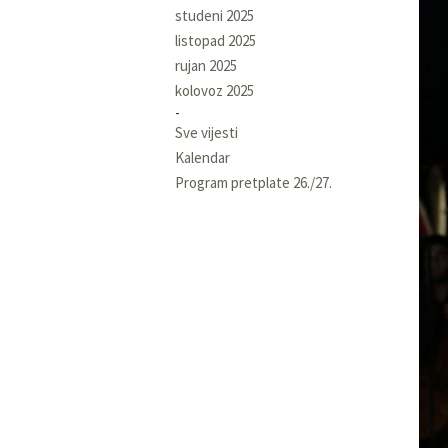
studeni 2025
listopad 2025
rujan 2025
kolovoz 2025
Sve vijesti
Kalendar
Program pretplate 26./27.