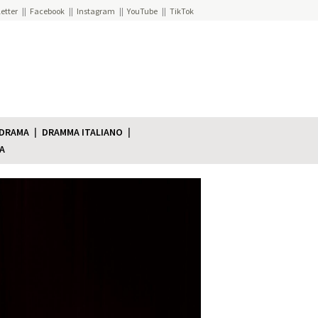
etter
Facebook
Instagram
YouTube
TikTok
 DRAMA
DRAMMA ITALIANO
A