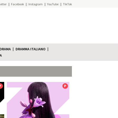
etter
Facebook
Instagram
YouTube
TikTok
 DRAMA
DRAMMA ITALIANO
A