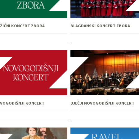
ŽIĆNI KONCERT ZBORA
BLAGDANSKI KONCERT ZBORA
VOGODIŠNJI KONCERT
DJEČJI NOVOGODIŠNJI KONCERT