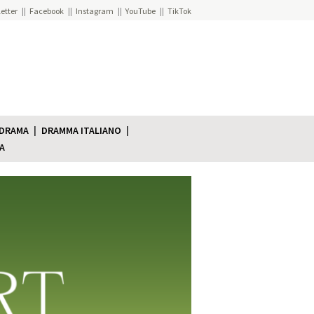
etter
Facebook
Instagram
YouTube
TikTok
 DRAMA
DRAMMA ITALIANO
A