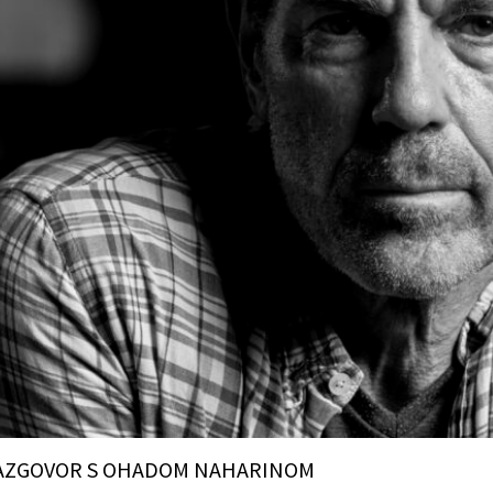
AZGOVOR S OHADOM NAHARINOM