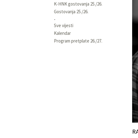
K-HNK gostovanja 25./26.
Gostovanja 25./26.
Sve vijesti
Kalendar
Program pretplate 26./27.
R