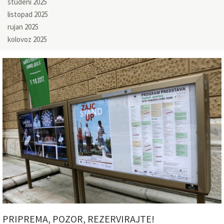
studeni 2025
listopad 2025
rujan 2025
kolovoz 2025
PRIPREMA, POZOR, REZERVIRAJTE!