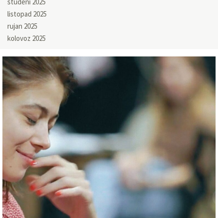
studeni 2025
listopad 2025
rujan 2025
kolovoz 2025