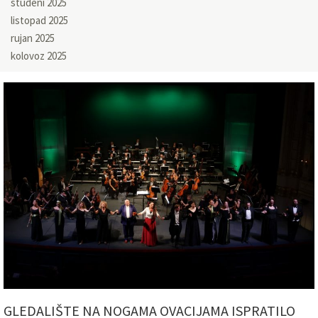
studeni 2025
listopad 2025
rujan 2025
kolovoz 2025
GLEDALIŠTE NA NOGAMA OVACIJAMA ISPRATILO