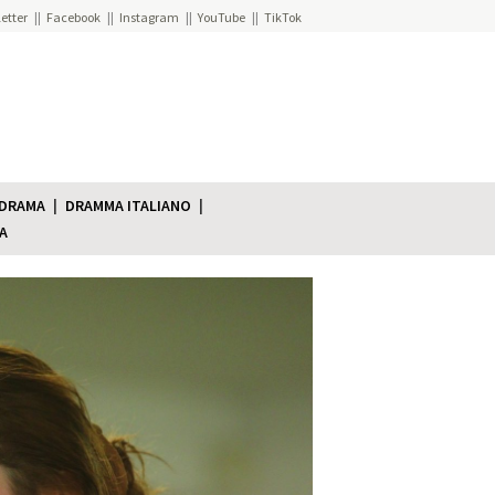
etter
Facebook
Instagram
YouTube
TikTok
 DRAMA
DRAMMA ITALIANO
A