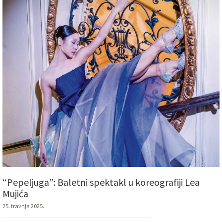
“Pepeljuga”: Baletni spektakl u koreografiji Lea
Mujića
25. travnja 2025.