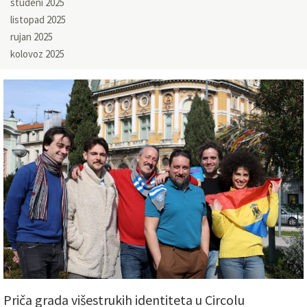
studeni 2025
listopad 2025
rujan 2025
kolovoz 2025
Priča grada višestrukih identiteta u Circolu