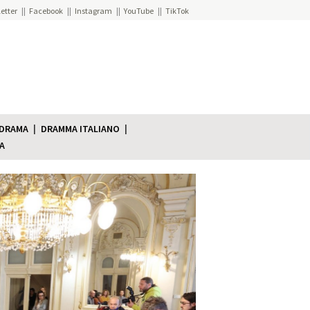
etter
Facebook
Instagram
YouTube
TikTok
 DRAMA
DRAMMA ITALIANO
A