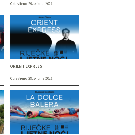
Objavljeno:
29. svibnja 2026.
ORIENT EXPRESS
Objavljeno:
29. svibnja 2026.