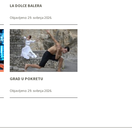
LA DOLCE BALERA
Objavljeno:
29. svibnja 2026.
GRAD U POKRETU
Objavljeno:
29. svibnja 2026.