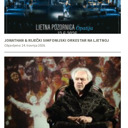
JONATHAN & RIJEČKI SIMFONIJSKI ORKESTAR NA LJETNOJ
Objavljeno:
24. travnja 2026.