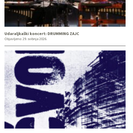
Udaraljkaški koncert: DRUMMING ZAJC
Objavljeno:
29. svibnja 2026.