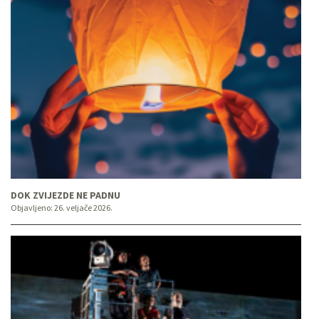
DOK ZVIJEZDE NE PADNU
Objavljeno:
26. veljače 2026.