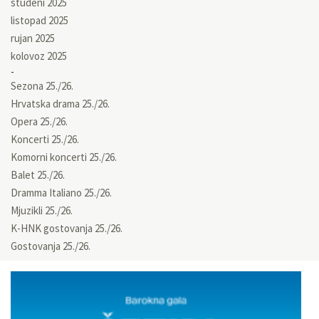
studeni 2025
listopad 2025
rujan 2025
kolovoz 2025
Sezona 25./26.
Hrvatska drama 25./26.
Opera 25./26.
Koncerti 25./26.
Komorni koncerti 25./26.
Balet 25./26.
Dramma Italiano 25./26.
Mjuzikli 25./26.
K-HNK gostovanja 25./26.
Gostovanja 25./26.