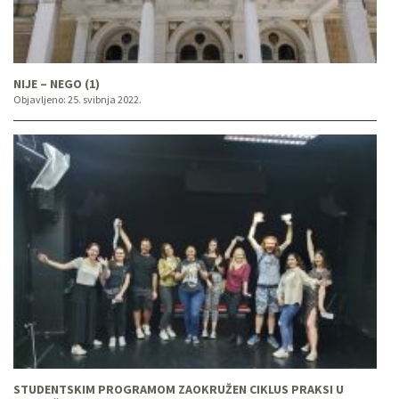
NIJE – NEGO (1)
Objavljeno:
25. svibnja 2022.
STUDENTSKIM PROGRAMOM ZAOKRUŽEN CIKLUS PRAKSI U