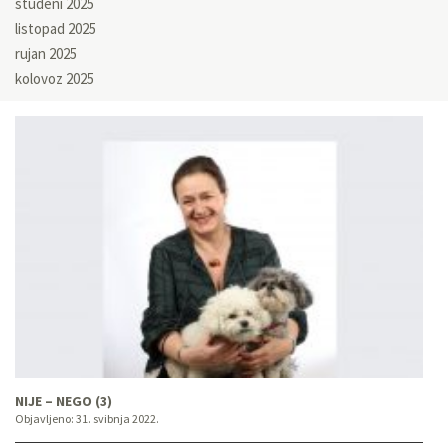
studeni 2025
listopad 2025
rujan 2025
kolovoz 2025
NIJE – NEGO (3)
Objavljeno:
31. svibnja 2022.