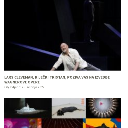
LARS CLEVEMAN, RIJEČKI TRISTAN, POZIVA VAS NA IZVEDBE
WAGNEROVE OPERE
Objavljeno:
26. svibnja 2022.