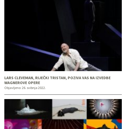
LARS CLEVEMAN, RIJEČKI TRISTAN, POZIVA VAS NA IZVEDBE
WAGNEROVE OPERE
Objavljeno:
26. svibnja 2022.