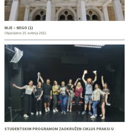
NIJE – NEGO (1)
Objavljeno:
25. svibnja 2022.
STUDENTSKIM PROGRAMOM ZAOKRUŽEN CIKLUS PRAKSI U