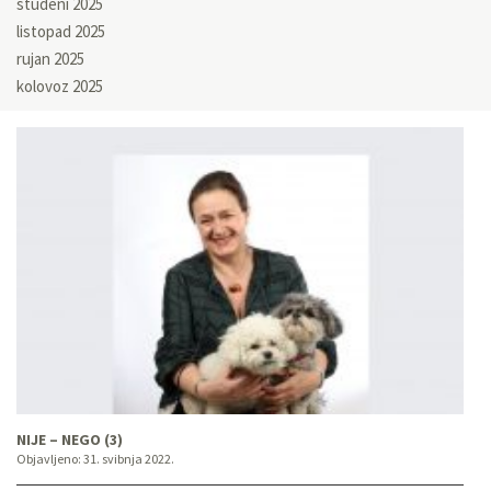
studeni 2025
listopad 2025
rujan 2025
kolovoz 2025
NIJE – NEGO (3)
Objavljeno:
31. svibnja 2022.