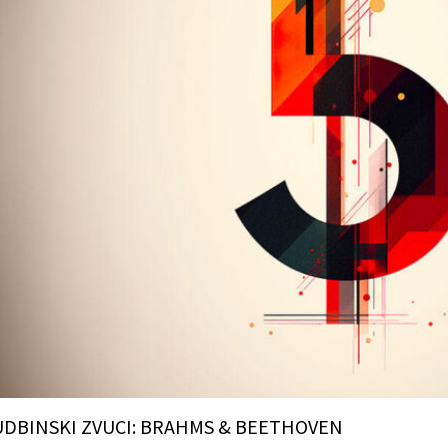
UDBINSKI ZVUCI: BRAHMS & BEETHOVEN