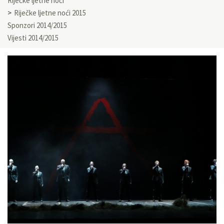
Riječke ljetne noći
Riječke ljetne noći 2015
Sponzori 2014/2015
Vijesti 2014/2015