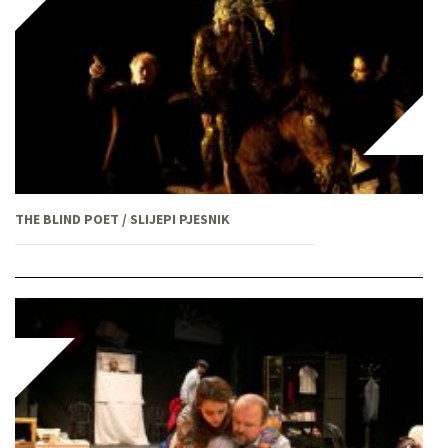
THE BLIND POET / SLIJEPI PJESNIK