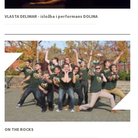
VLASTA DELIMAR - izložba i performans DOLINA
ON THE ROCKS