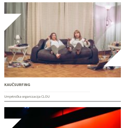
KAUČSURFING
Umjetnička organizacija CLOU