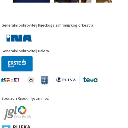
Generalni pokrovitelj Riječkoga simfonijskog orkestra
Generalni pokrovitelj Baleta
Sponzori Riječkih ljetnih noći